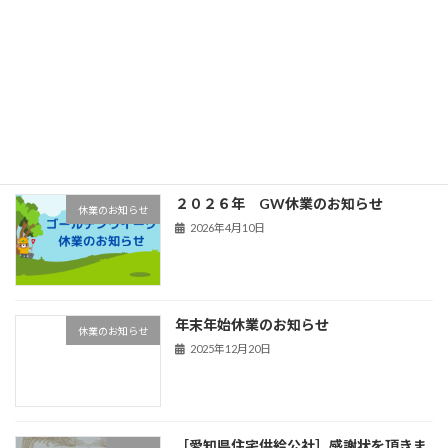
最近の投稿
２０２６年 夏季休業
新着!!
休業のお知らせ
2026年8月3日
２０２６年 GW休業のお知らせ
休業のお知らせ
2026年4月10日
年末年始休業のお知らせ
休業のお知らせ
2025年12月20日
［愛知県住宅供給公社］感謝状を頂きま