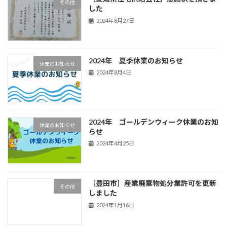
その他
した
2024年8月27日
2024年 夏季休業のお知らせ
休業のお知らせ
2024年8月4日
2024年 ゴールデンウィーク休業のお知
休業のお知らせ
らせ
2024年4月25日
［豊田市］産業廃棄物処分業許可を更新
その他
しました
2024年1月16日