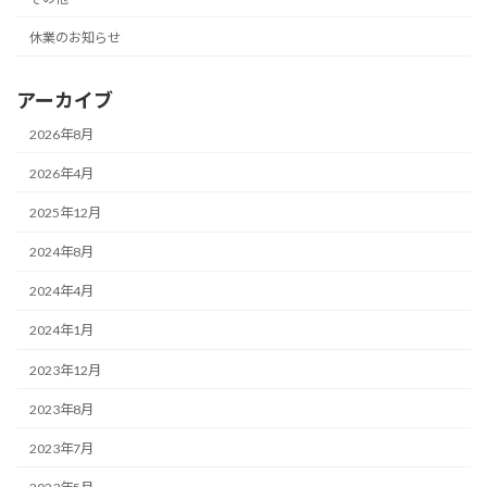
休業のお知らせ
アーカイブ
2026年8月
2026年4月
2025年12月
2024年8月
2024年4月
2024年1月
2023年12月
2023年8月
2023年7月