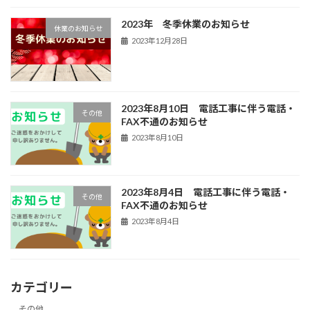
2023年 冬季休業のお知らせ
休業のお知らせ
2023年12月28日
2023年8月10日 電話工事に伴う電話・
その他
FAX不通のお知らせ
2023年8月10日
2023年8月4日 電話工事に伴う電話・
その他
FAX不通のお知らせ
2023年8月4日
カテゴリー
その他