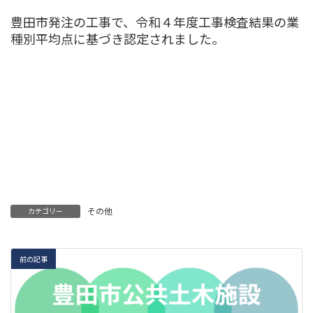
豊田市発注の工事で、令和４年度工事検査結果の業
種別平均点に基づき認定されました。
その他
カテゴリー
前の記事