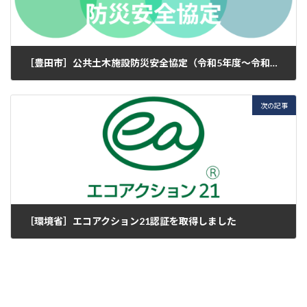
［豊田市］公共土木施設防災安全協定（令和5年度～令和8年度）を締結しました
2023年4月1日
次の記事
［環境省］エコアクション21認証を取得しました
2023年4月25日